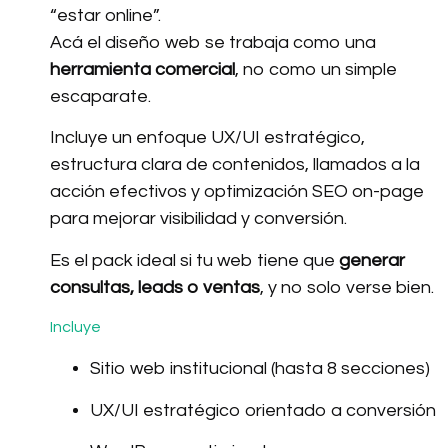
“estar online”.
Acá el diseño web se trabaja como una
herramienta comercial
, no como un simple
escaparate.
Incluye un enfoque UX/UI estratégico,
estructura clara de contenidos, llamados a la
acción efectivos y optimización SEO on-page
para mejorar visibilidad y conversión.
Es el pack ideal si tu web tiene que
generar
consultas, leads o ventas
, y no solo verse bien.
Incluye
Sitio web institucional (hasta 8 secciones)
UX/UI estratégico orientado a conversión