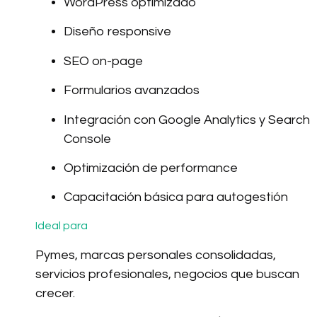
WordPress optimizado
Diseño responsive
SEO on-page
Formularios avanzados
Integración con Google Analytics y Search
Console
Optimización de performance
Capacitación básica para autogestión
Ideal para
Pymes, marcas personales consolidadas,
servicios profesionales, negocios que buscan
crecer.