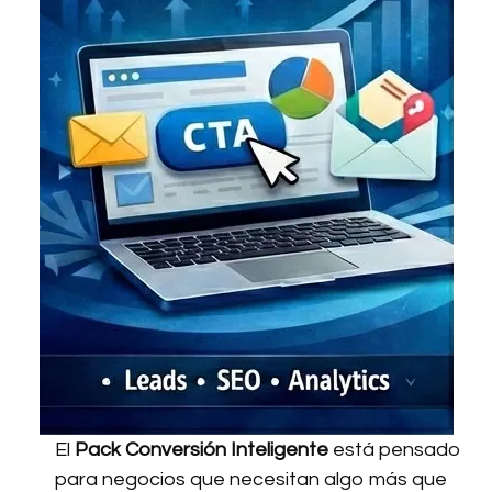
El
Pack Conversión Inteligente
está pensado
para negocios que necesitan algo más que