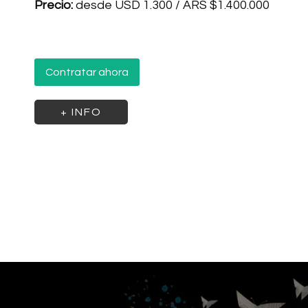
Precio:
desde USD 1.300 / ARS $1.400.000
Contratar ahora
+ INFO