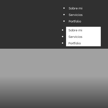
Sobre mi
Servicios
Portfolio
Sobre mi
Servicios
Portfolio