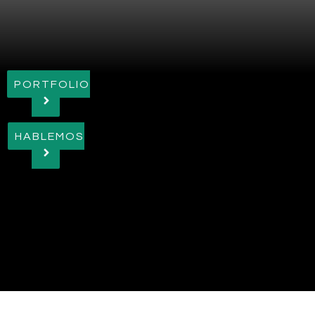
PORTFOLIO
HABLEMOS