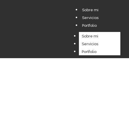
Sobre mi
Servicios
Portfolio
Sobre mi
Servicios
Portfolio